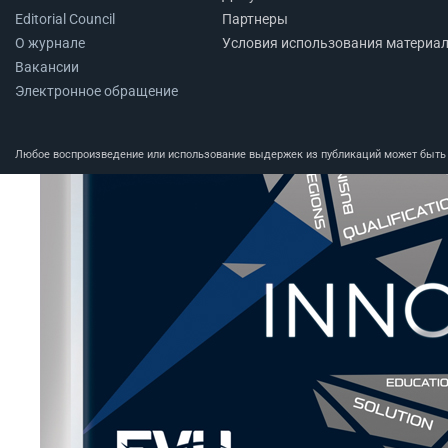
Editorial Council
Партнеры
О журнале
Условия использования материа
Вакансии
Электронное обращение
Любое воспроизведение или использование выдержек из публикаций может быть п