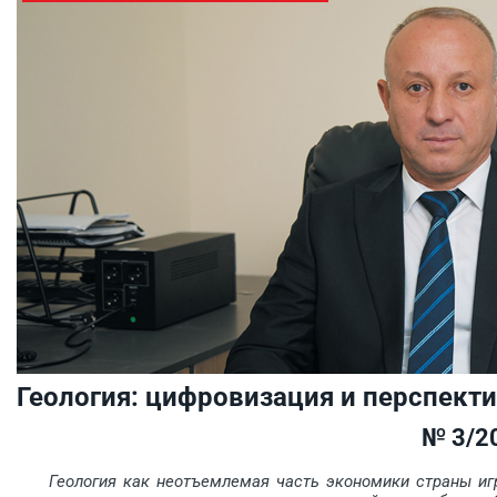
Геология: цифровизация и перспект
№ 3/2
Геология как неотъемлемая часть экономики страны иг