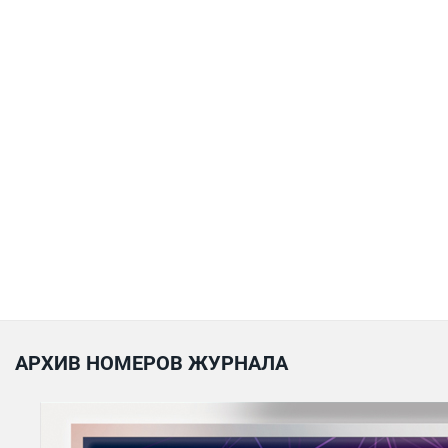
АРХИВ НОМЕРОВ ЖУРНАЛА