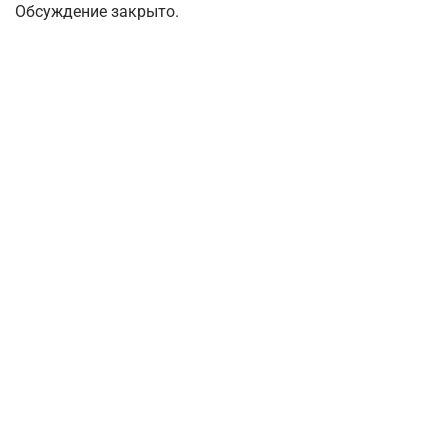
Обсуждение закрыто.