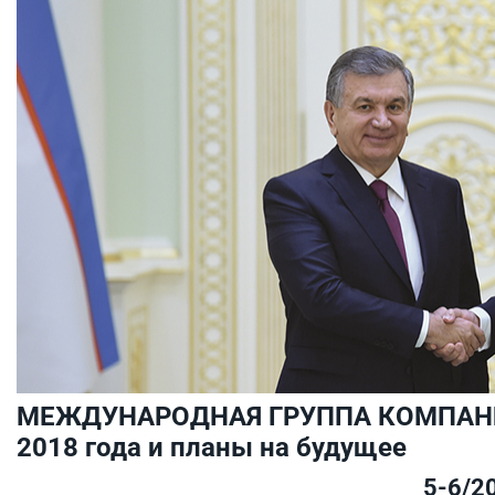
МЕЖДУНАРОДНАЯ ГРУППА КОМПАНИ
2018 года и планы на будущее
5-6/2