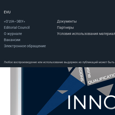
EVU
«O‘zIA–ЭВУ»
Документы
Editorial Council
Партнеры
О журнале
Условия использования материа
Вакансии
Электронное обращение
Любое воспроизведение или использование выдержек из публикаций может быть п