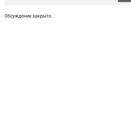
Обсуждение закрыто.