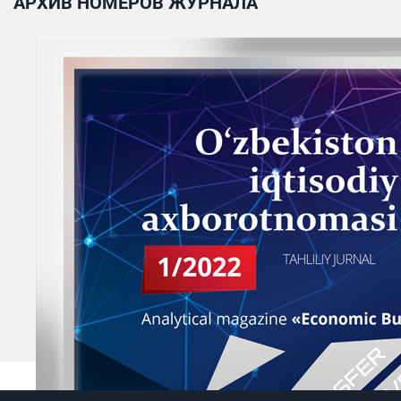
АРХИВ НОМЕРОВ ЖУРНАЛА