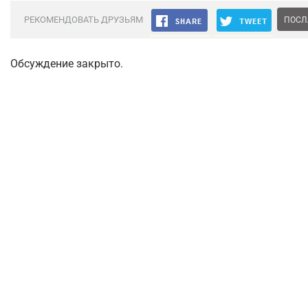
РЕКОМЕНДОВАТЬ ДРУЗЬЯМ
ПОСЛ
Обсуждение закрыто.