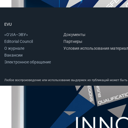
EVU
«O‘zIA–ЭВУ»
Документы
Editorial Council
Партнеры
О журнале
Условия использования материа
Вакансии
Электронное обращение
Любое воспроизведение или использование выдержек из публикаций может быть п