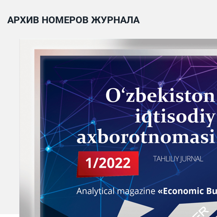
АРХИВ НОМЕРОВ ЖУРНАЛА