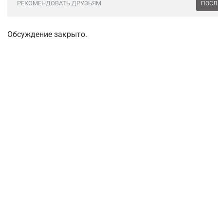
РЕКОМЕНДОВАТЬ ДРУЗЬЯМ
ПОСЛ
Обсуждение закрыто.