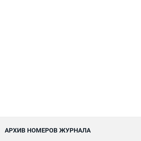
АРХИВ НОМЕРОВ ЖУРНАЛА