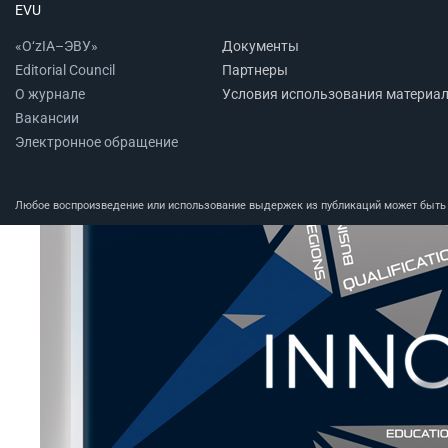
EVU
«O‘zIA–ЭВУ»
Документы
Editorial Council
Партнеры
О журнале
Условия использования материа
Вакансии
Электронное обращение
Любое воспроизведение или использование выдержек из публикаций может быть п