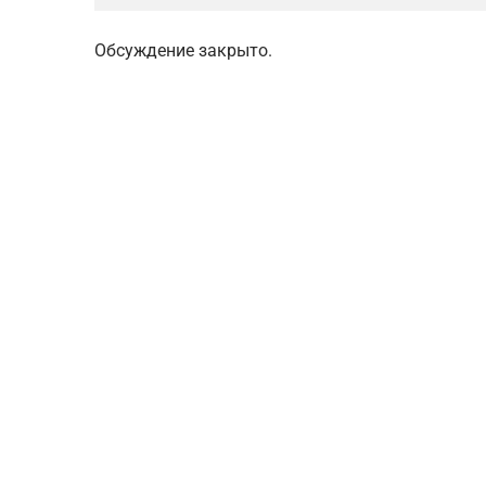
Обсуждение закрыто.