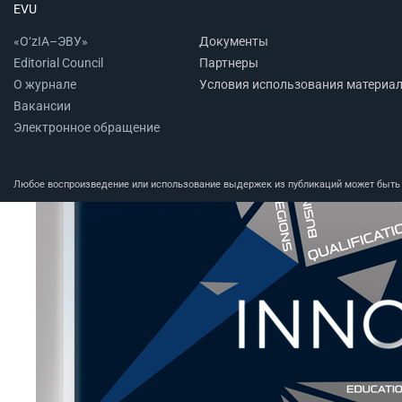
EVU
«O‘zIA–ЭВУ»
Документы
Editorial Council
Партнеры
О журнале
Условия использования материа
Вакансии
Электронное обращение
Любое воспроизведение или использование выдержек из публикаций может быть п