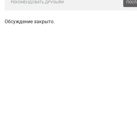
РЕКОМЕНДОВАТЬ ДРУЗЬЯМ
ПОСЛ
Обсуждение закрыто.