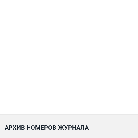
АРХИВ НОМЕРОВ ЖУРНАЛА