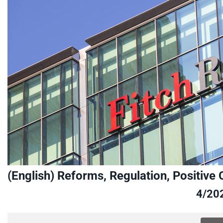
(English) Reforms, Regulation, Positive
4/20