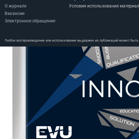
О журнале
Условия использования материа
Вакансии
Электронное обращение
Любое воспроизведение или использование выдержек из публикаций может быть п