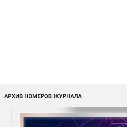
АРХИВ НОМЕРОВ ЖУРНАЛА