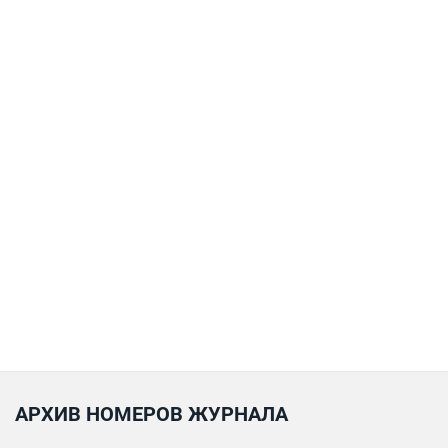
АРХИВ НОМЕРОВ ЖУРНАЛА