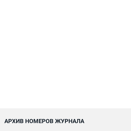
АРХИВ НОМЕРОВ ЖУРНАЛА