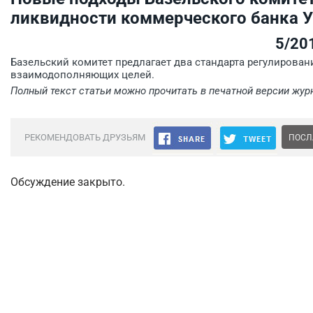
ликвидности коммерческого банка 
5/20
Базельский комитет предлагает два стандарта регулирован
взаимодополняющих целей.
Полный текст статьи можно прочитать в печатной версии жур
РЕКОМЕНДОВАТЬ ДРУЗЬЯМ
ПОСЛ
Обсуждение закрыто.