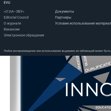
EVU
«O‘zIA–ЭВУ»
Документы
Editorial Council
Партнеры
О журнале
Условия использования материа
Вакансии
Электронное обращение
Любое воспроизведение или использование выдержек из публикаций может быть п