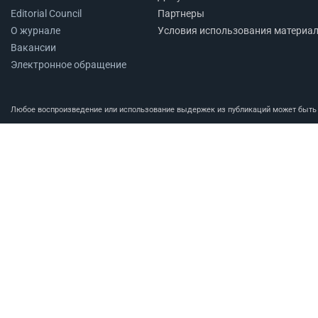
Editorial Council
Партнеры
О журнале
Условия использования материа
Вакансии
Электронное обращение
Любое воспроизведение или использование выдержек из публикаций может быть п