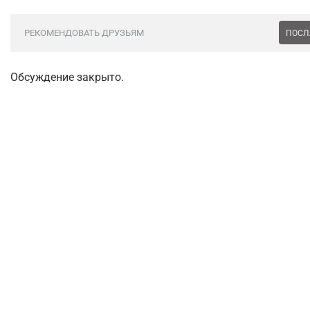
РЕКОМЕНДОВАТЬ ДРУЗЬЯМ
ПОСЛ
Обсуждение закрыто.