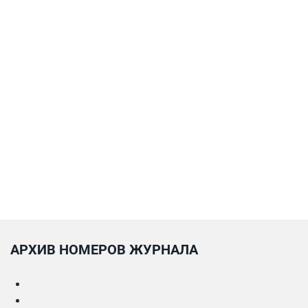
АРХИВ НОМЕРОВ ЖУРНАЛА