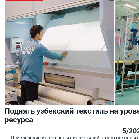
Поднять узбекский текстиль на уров
ресурса
5/20
Привлечение иностранных инвестиций, открытие новых 