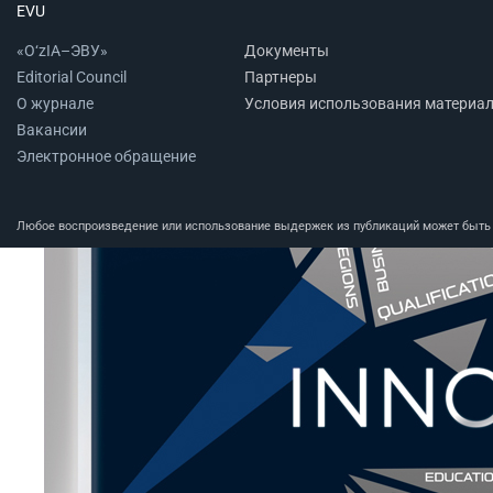
EVU
«O‘zIA–ЭВУ»
Документы
Editorial Council
Партнеры
О журнале
Условия использования материа
Вакансии
Электронное обращение
Любое воспроизведение или использование выдержек из публикаций может быть п