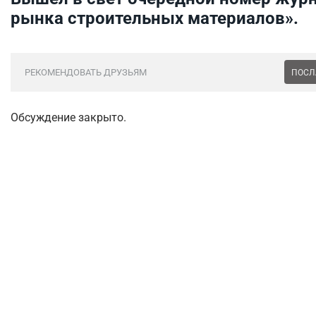
рынка строительных материалов».
РЕКОМЕНДОВАТЬ ДРУЗЬЯМ
ПОСЛ
Обсуждение закрыто.