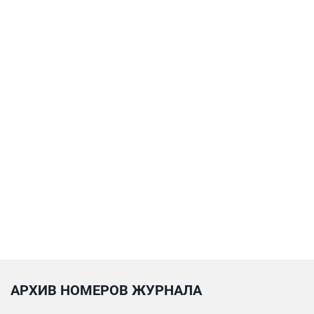
АРХИВ НОМЕРОВ ЖУРНАЛА