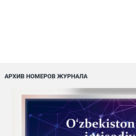
АРХИВ НОМЕРОВ ЖУРНАЛА