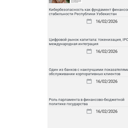
Кибербезопасность как фундамент финансо
стабильности Республики Узбекистан
16/02/2026
Цифровой рынок капитала: токенизация, IPO
международная интеграция
16/02/2026
Один из банков с наилучшими показателям
обслуживании корпоративных клиентов
16/02/2026
Роль парламента в финансово-бюджетной
политике государства
16/02/2026