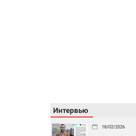
Интервью
18/02/2026