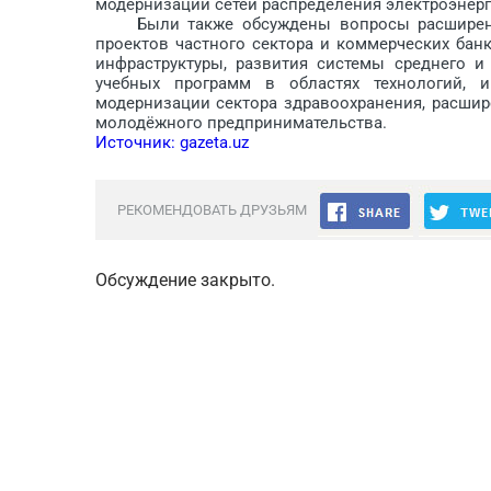
модернизации сетей распределения электроэнерг
Были также обсуждены вопросы расширения 
проектов частного сектора и коммерческих бан
инфраструктуры, развития системы среднего и
учебных программ в областях технологий, 
модернизации сектора здравоохранения, расши
молодёжного предпринимательства.
Источник: gazeta.uz
РЕКОМЕНДОВАТЬ ДРУЗЬЯМ
Обсуждение закрыто.