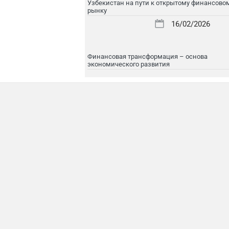
Узбекистан на пути к открытому финансово
рынку
16/02/2026
Финансовая трансформация – основа
экономического развития