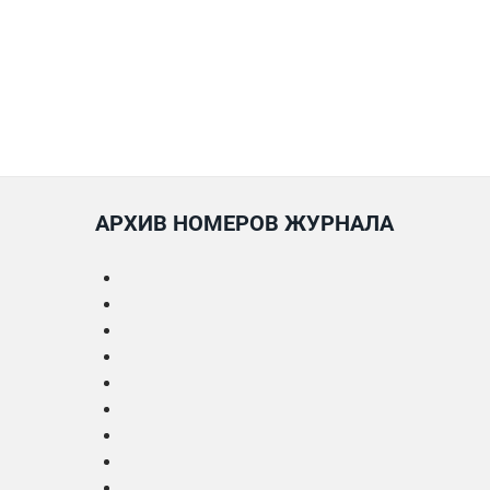
АРХИВ НОМЕРОВ ЖУРНАЛА