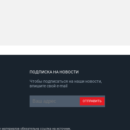
ПОДПИСКА НА НОВОСТИ
Чтобы подписаться на наши новости,
впишите свой e-mail
 материалов обязательна ссылка на источник.