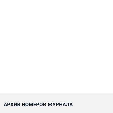
АРХИВ НОМЕРОВ ЖУРНАЛА