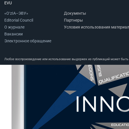
EVU
«O‘zIA–ЭВУ»
Документы
Editorial Council
Партнеры
О журнале
Условия использования материа
Вакансии
Электронное обращение
Любое воспроизведение или использование выдержек из публикаций может быть п