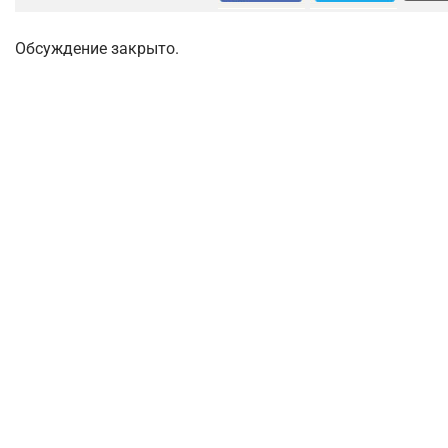
Обсуждение закрыто.