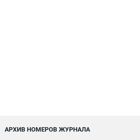
АРХИВ НОМЕРОВ ЖУРНАЛА