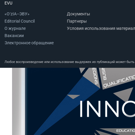
EVU
«O‘zIA–ЭВУ»
Документы
Editorial Council
Партнеры
О журнале
Условия использования материа
Вакансии
Электронное обращение
Любое воспроизведение или использование выдержек из публикаций может быть п