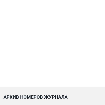
АРХИВ НОМЕРОВ ЖУРНАЛА