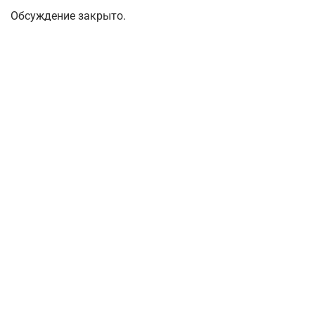
Обсуждение закрыто.