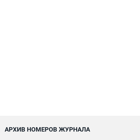
АРХИВ НОМЕРОВ ЖУРНАЛА