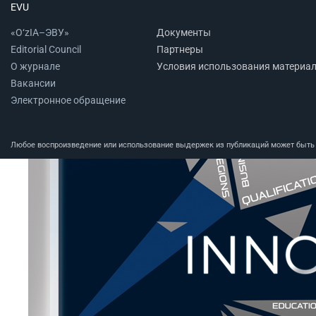
EVU
«O‘zIA–ЭВУ»
Документы
Editorial Council
Партнеры
О журнале
Условия использования материа
Вакансии
Электронное обращение
Любое воспроизведение или использование выдержек из публикаций может быть п