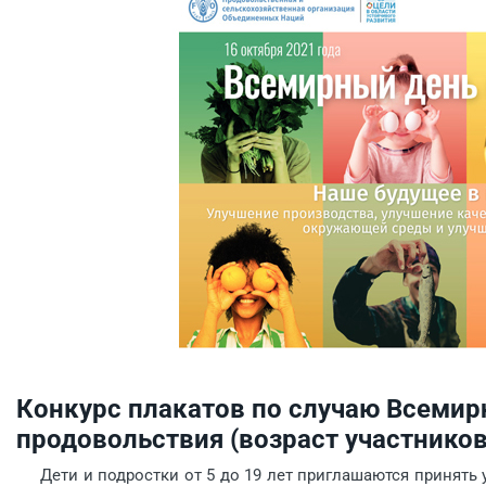
Конкурс плакатов по случаю Всемир
продовольствия (возраст участников
Дети и подростки от 5 до 19 лет приглашаются принять у