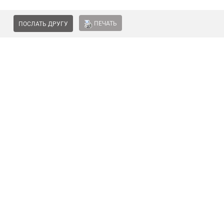
ПЕЧАТЬ
ПОСЛАТЬ ДРУГУ