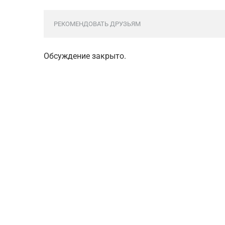
РЕКОМЕНДОВАТЬ ДРУЗЬЯМ
Обсуждение закрыто.