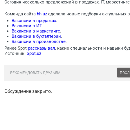
Сегодня несколько предложений в продажах, IT, маркетинге
Команда сайта
hh.uz
сделала новые подборки актуальных в
Вакансии в продажах
.
Вакансии в ИТ
.
Вакансии в маркетинге
.
Вакансии в бухгалтерии
.
Вакансии в производстве
.
Ранее Spot
рассказывал
, какие специальности и навыки б
Источник:
Spot.uz
РЕКОМЕНДОВАТЬ ДРУЗЬЯМ
ПОСЛ
Обсуждение закрыто.