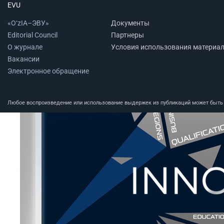
EVU
«O‘zIA–ЭВУ»
Документы
Editorial Council
Партнеры
О журнале
Условия использования материа
Вакансии
Электронное обращение
Любое воспроизведение или использование выдержек из публикаций может быть п