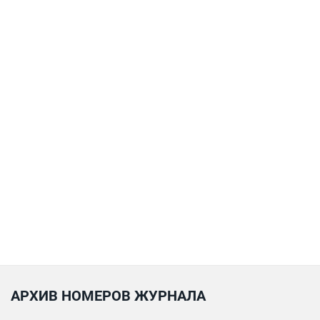
АРХИВ НОМЕРОВ ЖУРНАЛА