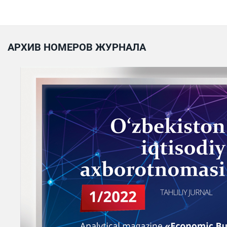
АРХИВ НОМЕРОВ ЖУРНАЛА