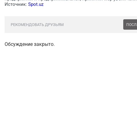
Источник:
Spot.uz
РЕКОМЕНДОВАТЬ ДРУЗЬЯМ
ПОСЛ
Обсуждение закрыто.