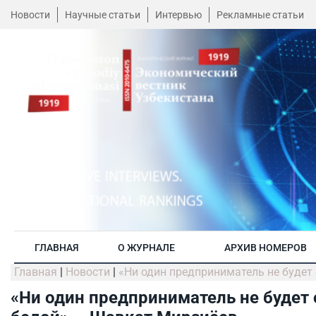
Новости
Научные статьи
Интервью
Рекламные статьи
ГЛАВНАЯ
О ЖУРНАЛЕ
АРХИВ НОМЕРОВ
Главная
|
Новости
|
«Ни один предприниматель не будет
«Ни один предприниматель не будет 