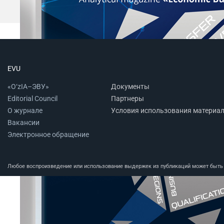
EVU
«O‘zIA–ЭВУ»
Документы
Editorial Council
Партнеры
О журнале
Условия использования материа
Вакансии
Электронное обращение
Любое воспроизведение или использование выдержек из публикаций может быть п