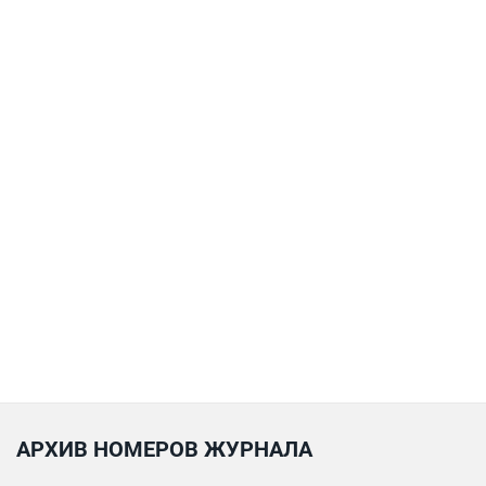
АРХИВ НОМЕРОВ ЖУРНАЛА