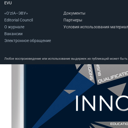
EVU
«O‘zIA–ЭВУ»
Документы
Editorial Council
Партнеры
О журнале
Условия использования материа
Вакансии
Электронное обращение
Любое воспроизведение или использование выдержек из публикаций может быть п