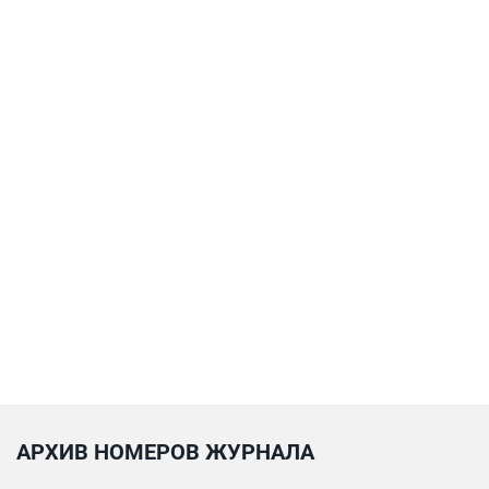
АРХИВ НОМЕРОВ ЖУРНАЛА