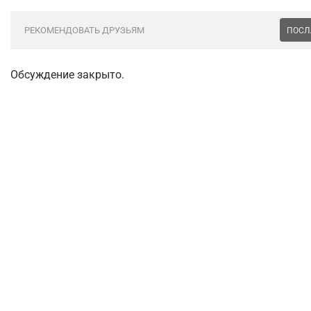
РЕКОМЕНДОВАТЬ ДРУЗЬЯМ
ПОСЛ
Обсуждение закрыто.