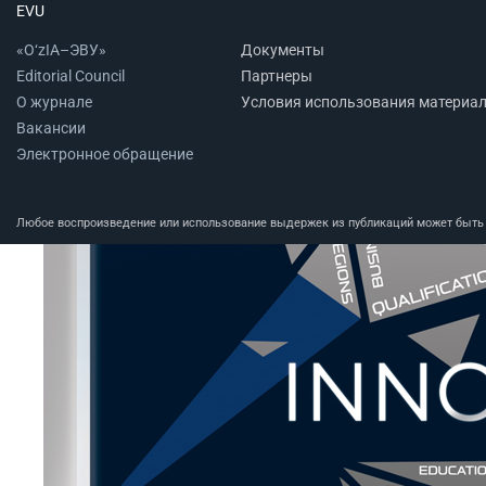
EVU
«O‘zIA–ЭВУ»
Документы
Editorial Council
Партнеры
О журнале
Условия использования материа
Вакансии
Электронное обращение
Любое воспроизведение или использование выдержек из публикаций может быть п