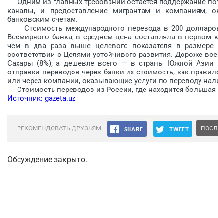
Одним из главных требований остается поддержание пот
каналы, и предоставление мигрантам и компаниям, о
банковским счетам.
Стоимость международного перевода в 200 долларов 
Всемирного банка, в среднем цена составляла в первом к
чем в два раза выше целевого показателя в размере 
соответствии с Целями устойчивого развития. Дороже всег
Сахары (8%), а дешевле всего — в страны Южной Азии (
отправки переводов через банки их стоимость, как прави
или через компании, оказывающие услуги по переводу нал
Стоимость переводов из России, где находится большая ча
Источник: gazeta.uz
РЕКОМЕНДОВАТЬ ДРУЗЬЯМ
ПОСЛ
Обсуждение закрыто.