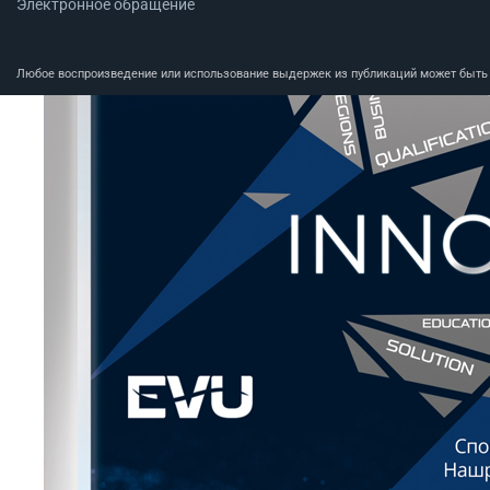
Электронное обращение
Любое воспроизведение или использование выдержек из публикаций может быть п