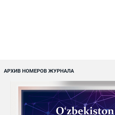
АРХИВ НОМЕРОВ ЖУРНАЛА