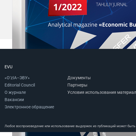
EVU
«O‘zIA–ЭВУ»
Документы
Editorial Council
Партнеры
О журнале
Условия использования материа
Вакансии
Электронное обращение
Любое воспроизведение или использование выдержек из публикаций может быть п