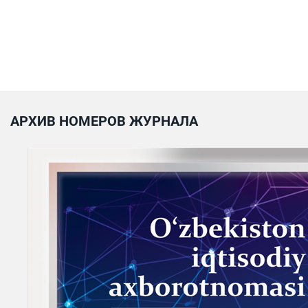
АРХИВ НОМЕРОВ ЖУРНАЛА