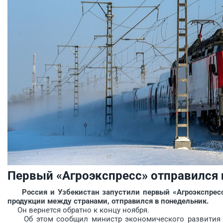
Первый «Агроэкспресс» отправился 
Россия и Узбекистан запустили первый «Агроэкспресс»
продукции между странами, отправился в понедельник.
Он вернется обратно к концу ноября.
Об этом сообщил министр экономического развития Р