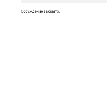
Обсуждение закрыто.