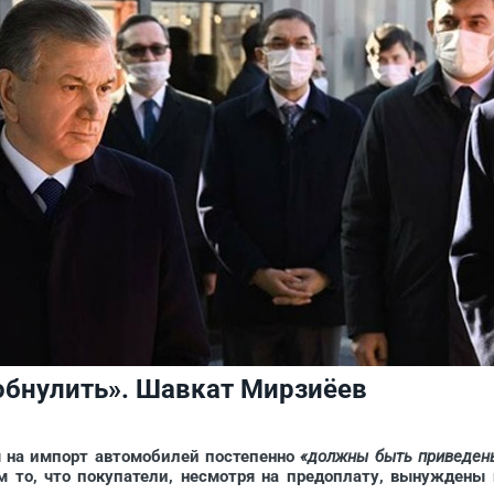
бнулить». Шавкат Мирзиёев
на импорт автомобилей постепенно
«должны быть приведен
 то, что покупатели, несмотря на предоплату, вынуждены 