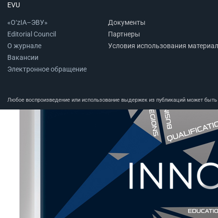
EVU
«O‘zIA–ЭВУ»
Документы
Editorial Council
Партнеры
О журнале
Условия использования материа
Вакансии
Электронное обращение
Любое воспроизведение или использование выдержек из публикаций может быть п