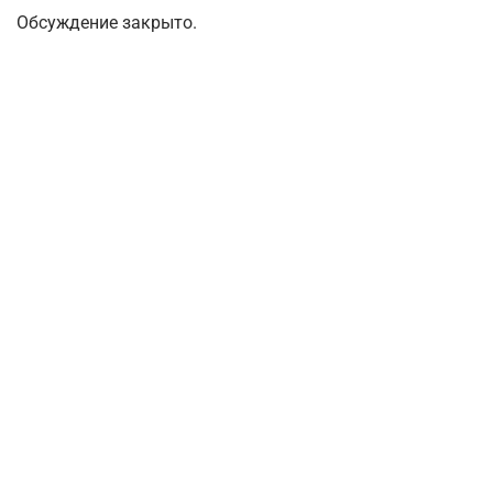
Обсуждение закрыто.