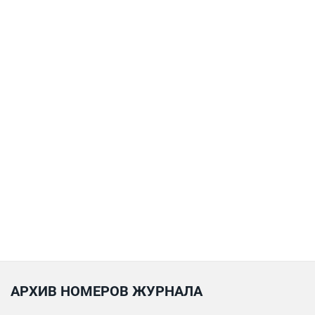
АРХИВ НОМЕРОВ ЖУРНАЛА