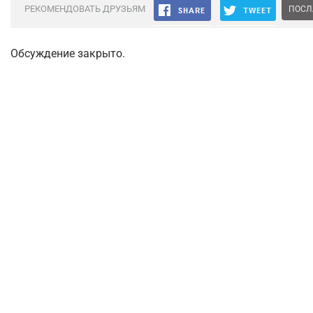
РЕКОМЕНДОВАТЬ ДРУЗЬЯМ
ПОСЛ
Обсуждение закрыто.