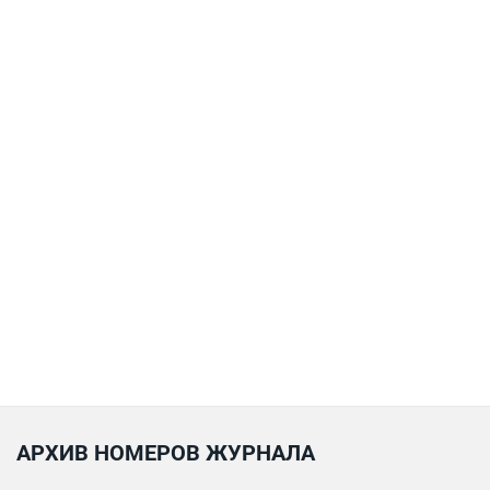
АРХИВ НОМЕРОВ ЖУРНАЛА