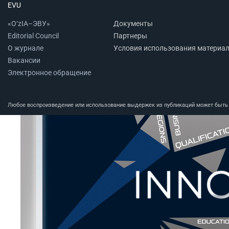
EVU
«O‘zIA–ЭВУ»
Документы
Editorial Council
Партнеры
О журнале
Условия использования материа
Вакансии
Электронное обращение
Любое воспроизведение или использование выдержек из публикаций может быть п