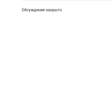
Обсуждение закрыто.