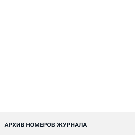
АРХИВ НОМЕРОВ ЖУРНАЛА