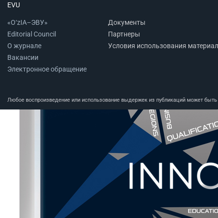
EVU
«O‘zIA–ЭВУ»
Документы
Editorial Council
Партнеры
О журнале
Условия использования материа
Вакансии
Электронное обращение
Любое воспроизведение или использование выдержек из публикаций может быть п