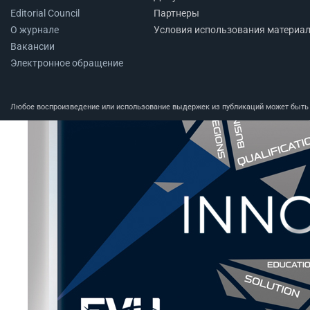
Editorial Council
Партнеры
О журнале
Условия использования материа
Вакансии
Электронное обращение
Любое воспроизведение или использование выдержек из публикаций может быть п