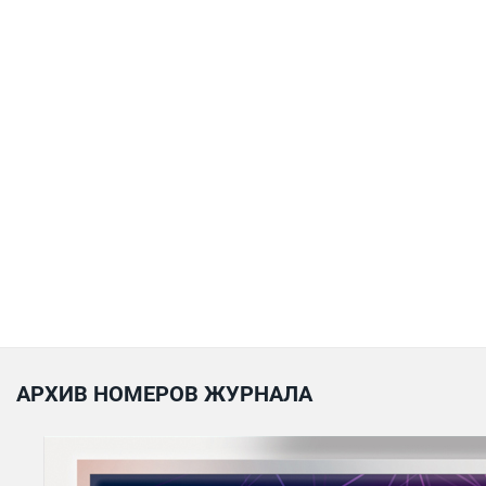
АРХИВ НОМЕРОВ ЖУРНАЛА