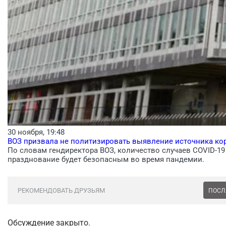
30 ноября, 19:48
ВОЗ призвала не политизировать выявление источника ко
По словам гендиректора ВОЗ, количество случаев COVID-19 
празднование будет безопасным во время пандемии.
РЕКОМЕНДОВАТЬ ДРУЗЬЯМ
ПОСЛ
Обсуждение закрыто.