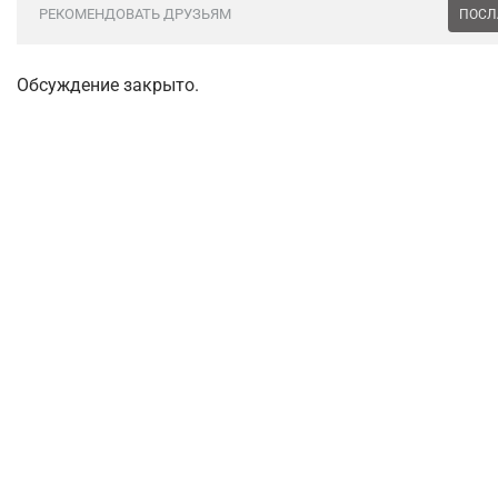
РЕКОМЕНДОВАТЬ ДРУЗЬЯМ
ПОСЛ
Обсуждение закрыто.