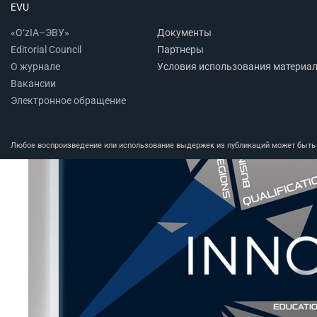
EVU
«O‘zIA–ЭВУ»
Документы
Editorial Council
Партнеры
О журнале
Условия использования материа
Вакансии
Электронное обращение
Любое воспроизведение или использование выдержек из публикаций может быть п