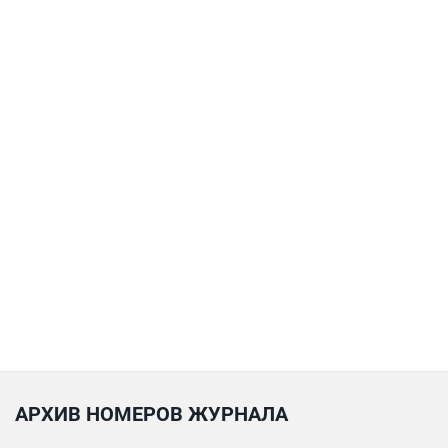
АРХИВ НОМЕРОВ ЖУРНАЛА