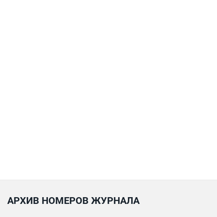
АРХИВ НОМЕРОВ ЖУРНАЛА