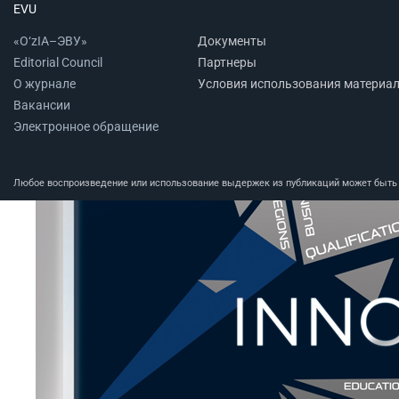
EVU
«O‘zIA–ЭВУ»
Документы
Editorial Council
Партнеры
О журнале
Условия использования материа
Вакансии
Электронное обращение
Любое воспроизведение или использование выдержек из публикаций может быть п