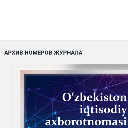
АРХИВ НОМЕРОВ ЖУРНАЛА