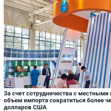
За счет сотрудничества с местными
объем импорта сократиться более че
долларов США