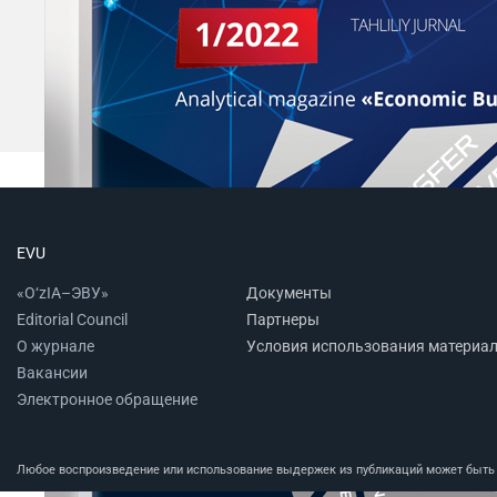
EVU
«O‘zIA–ЭВУ»
Документы
Editorial Council
Партнеры
О журнале
Условия использования материа
Вакансии
Электронное обращение
Любое воспроизведение или использование выдержек из публикаций может быть п