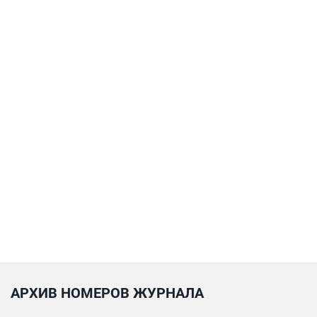
АРХИВ НОМЕРОВ ЖУРНАЛА