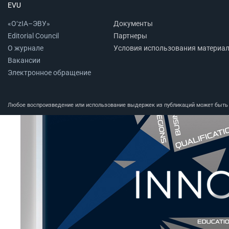
EVU
«O‘zIA–ЭВУ»
Документы
Editorial Council
Партнеры
О журнале
Условия использования материа
Вакансии
Электронное обращение
Любое воспроизведение или использование выдержек из публикаций может быть п