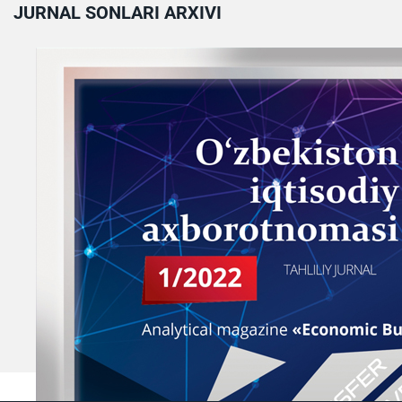
JURNAL SONLARI ARXIVI