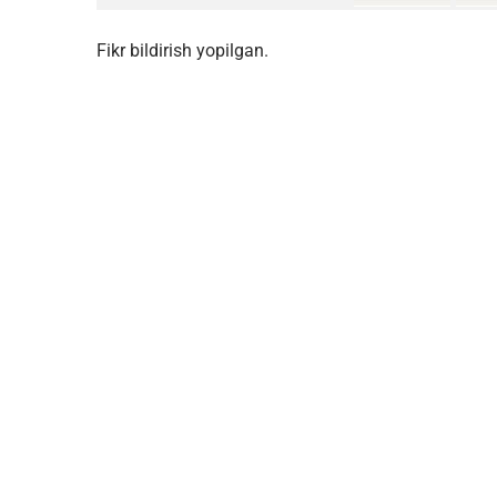
Fikr bildirish yopilgan.