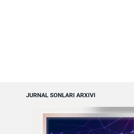
JURNAL SONLARI ARXIVI