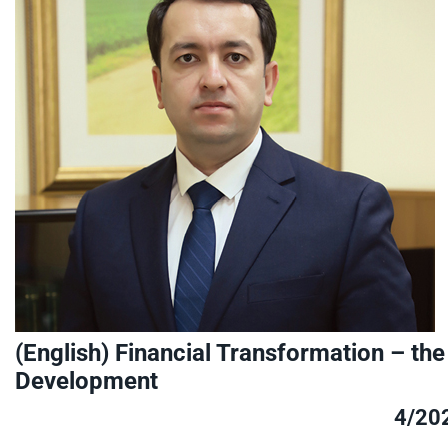
(English) Financial Transformation – t
Development
4/20