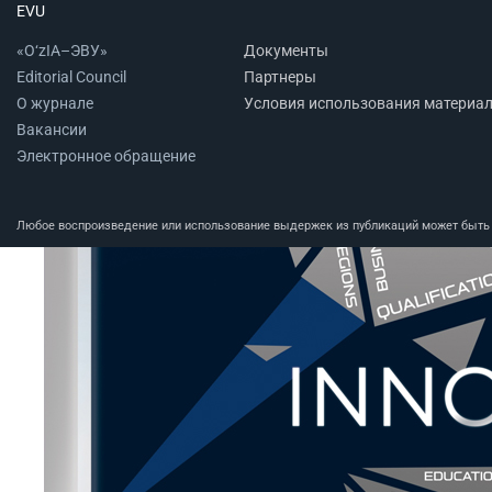
EVU
«O‘zIA–ЭВУ»
Документы
Editorial Council
Партнеры
О журнале
Условия использования материа
Вакансии
Электронное обращение
Любое воспроизведение или использование выдержек из публикаций может быть п