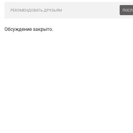
РЕКОМЕНДОВАТЬ ДРУЗЬЯМ
ПОСЛ
Обсуждение закрыто.