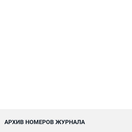
АРХИВ НОМЕРОВ ЖУРНАЛА