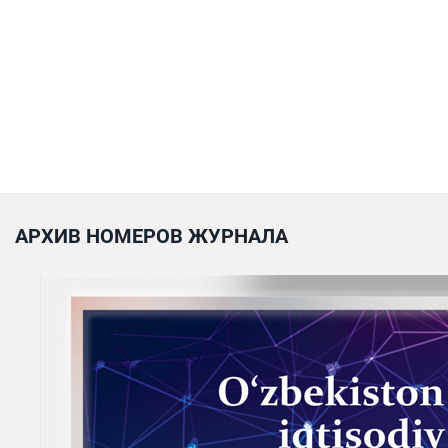
АРХИВ НОМЕРОВ ЖУРНАЛА