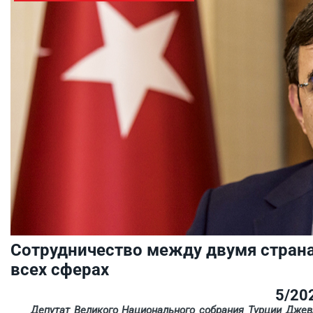
Сотрудничество между двумя страна
всех сферах
5/20
Депутат Великого Национального собрания Турции Джевде