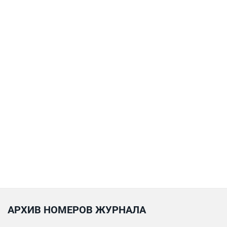
АРХИВ НОМЕРОВ ЖУРНАЛА