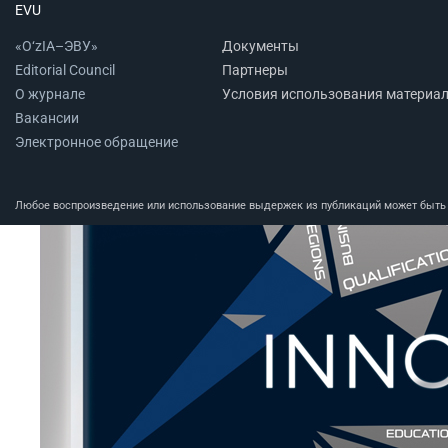
EVU
«O‘zIA–ЭВУ»
Документы
Editorial Council
Партнеры
О журнале
Условия использования материа
Вакансии
Электронное обращение
Любое воспроизведение или использование выдержек из публикаций может быть п