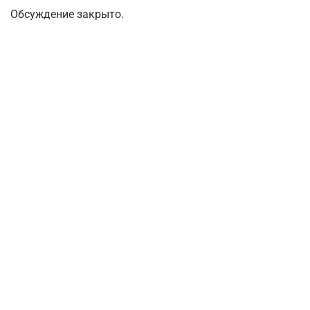
Обсуждение закрыто.