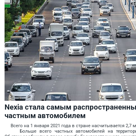
Nexia стала самым распространенны
частным автомобилем
Всего на 1 января 2021 года в стране насчитывается 2,7 
Больше всего частных автомобилей на территории 