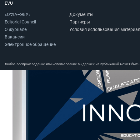
EVU
«O‘zIA–ЭВУ»
Документы
Editorial Council
Партнеры
О журнале
Условия использования материа
Вакансии
Электронное обращение
Любое воспроизведение или использование выдержек из публикаций может быть п