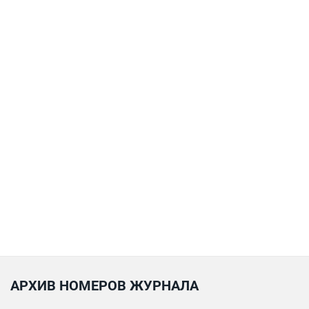
АРХИВ НОМЕРОВ ЖУРНАЛА