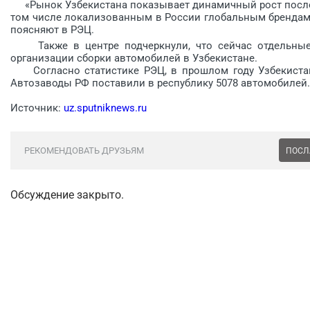
«Рынок Узбекистана показывает динамичный рост послед
том числе локализованным в России глобальным брендам,
поясняют в РЭЦ.
Также в центре подчеркнули, что сейчас отдельные
организации сборки автомобилей в Узбекистане.
Согласно статистике РЭЦ, в прошлом году Узбекистан 
Автозаводы РФ поставили в республику 5078 автомобилей.
Источник:
uz.sputniknews.ru
РЕКОМЕНДОВАТЬ ДРУЗЬЯМ
ПОСЛ
Обсуждение закрыто.