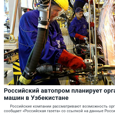
Российский автопром планирует орг
машин в Узбекистане
Российские компании рассматривают возможность орган
сообщает «Российская газета» со ссылкой на данные Росси