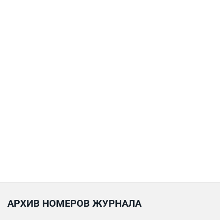
АРХИВ НОМЕРОВ ЖУРНАЛА