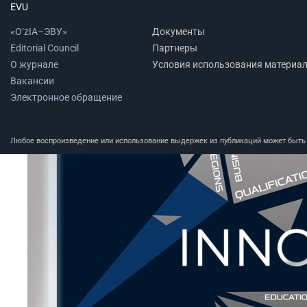
EVU
«O‘zIA–ЭВУ»
Документы
Editorial Council
Партнеры
О журнале
Условия использования материа
Вакансии
Электронное обращение
Любое воспроизведение или использование выдержек из публикаций может быть п