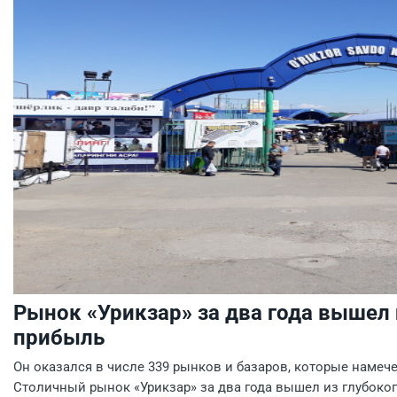
Рынок «Урикзар» за два года вышел 
прибыль
Он оказался в числе 339 рынков и базаров, которые намеч
Столичный рынок «Урикзар» за два года вышел из глубоко