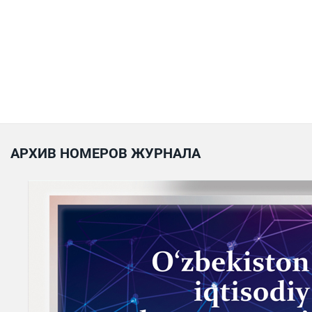
АРХИВ НОМЕРОВ ЖУРНАЛА