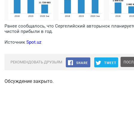
Ранее сообщалось, что Сергелийский авторынок планируетс
чистой прибыли в год.
Источник
Spot.uz
РЕКОМЕНДОВАТЬ ДРУЗЬЯМ
ПОСЛ
Обсуждение закрыто.