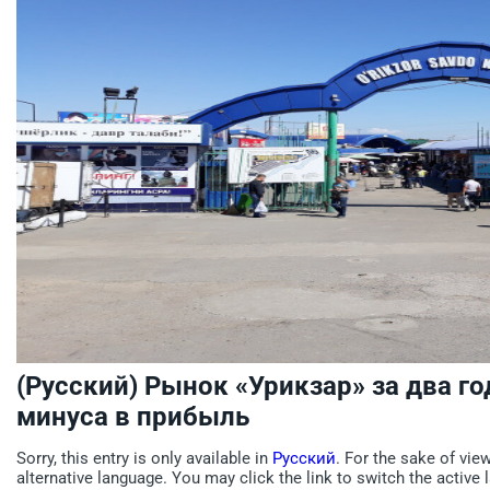
(Русский) Рынок «Урикзар» за два г
минуса в прибыль
Sorry, this entry is only available in
Русский
. For the sake of vie
alternative language. You may click the link to switch the active 