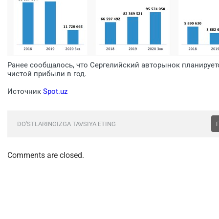
Ранее сообщалось, что Сергелийский авторынок планируетс
чистой прибыли в год.
Источник
Spot.uz
DO'STLARINGIZGA TAVSIYA ETING
Comments are closed.