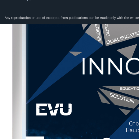
Any reproduction or use of excerpts from publications can be made only with the written 