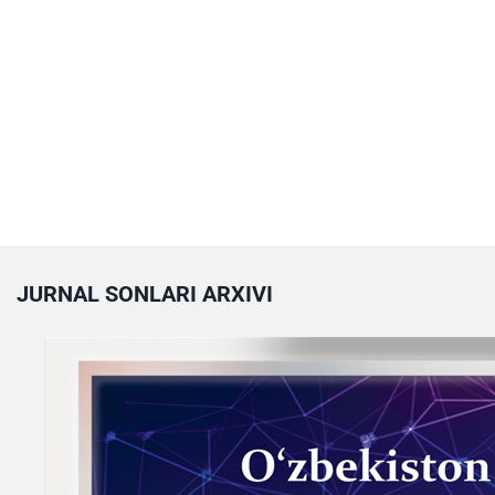
JURNAL SONLARI ARXIVI