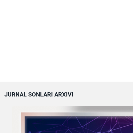
JURNAL SONLARI ARXIVI