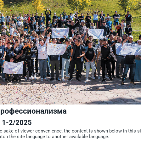
 профессионализма
1-2/2025
he sake of viewer convenience, the content is shown below in this si
itch the site language to another available language.