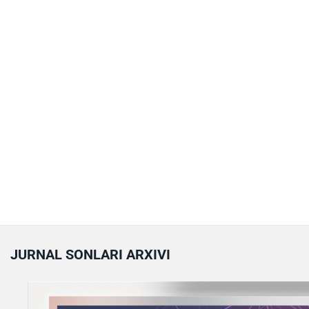
JURNAL SONLARI ARXIVI