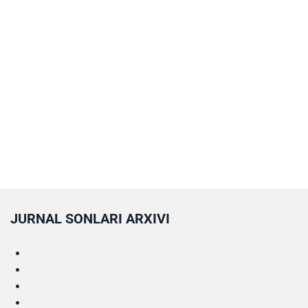
JURNAL SONLARI ARXIVI