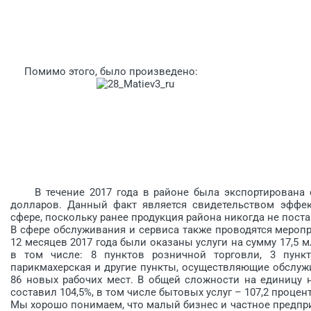
Помимо этого, было произведено:
В течение 2017 года в районе была экспортирована се
долларов. Данный факт является свидетельством эффек
сфере, поскольку ранее продукция района никогда не пост
В сфере обслуживания и сервиса также проводятся меропр
12 месяцев 2017 года были оказаны услуги на сумму 17,5 
в том числе: 8 пунктов розничной торговли, 3 пункт
парикмахерская и другие пункты, осуществляющие обслужи
86 новых рабочих мест. В общей сложности на единицу на
составил 104,5%, в том числе бытовых услуг – 107,2 процент
Мы хорошо понимаем, что малый бизнес и частное предпр