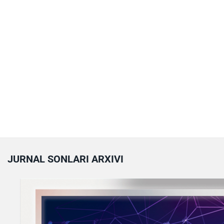
JURNAL SONLARI ARXIVI