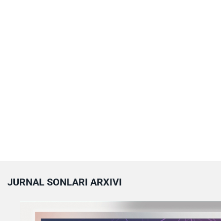
JURNAL SONLARI ARXIVI