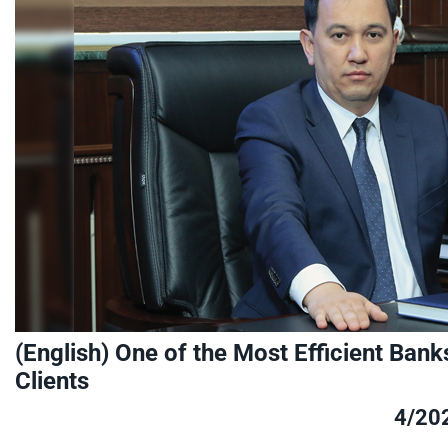
(English) One of the Most Efficient Bank
Clients
4/20